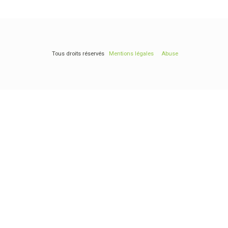
Tous droits réservés
Mentions légales
Abuse