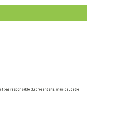
est pas responsable du présent site, mais peut être